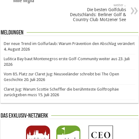
Mille Miglia
weiter ..
Die besten Golfclubs
Deutschlands: Berliner Golf &
Country Club Motzener See
Meldungen
Der neue Trend im Golfurlaub: Warum Prävention den Abschlag verändert
4. August 2026
Luštica Bay baut Montenegros erste Golf-Community weiter aus
23. Juli
2026
Vom 85. Platz zur Claret Jug: Neuseeländer schreibt bei The Open
Geschichte
20. Juli 2026
Claret Jug: Warum Scottie Scheffler die berühmteste Golftrophäe
zurückgeben muss
15. Juli 2026
Das Exklusiv-Netzwerk