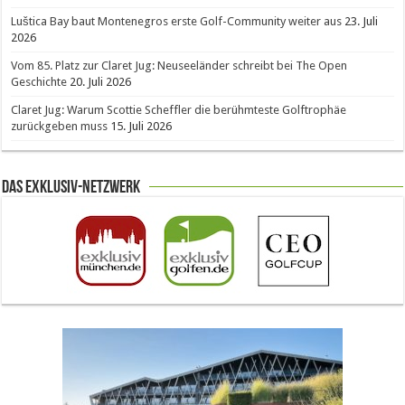
Luštica Bay baut Montenegros erste Golf-Community weiter aus
23. Juli
2026
Vom 85. Platz zur Claret Jug: Neuseeländer schreibt bei The Open
Geschichte
20. Juli 2026
Claret Jug: Warum Scottie Scheffler die berühmteste Golftrophäe
zurückgeben muss
15. Juli 2026
Das Exklusiv-Netzwerk