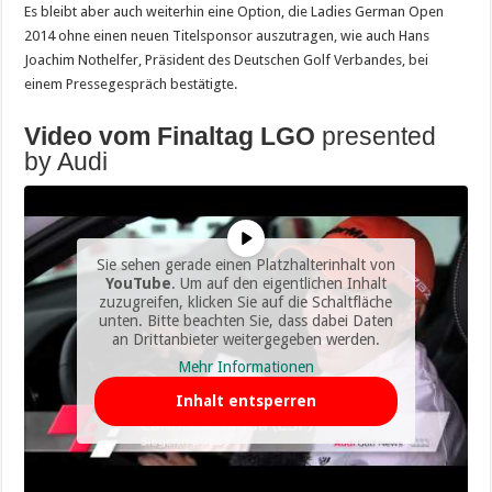
Es bleibt aber auch weiterhin eine Option, die Ladies German Open
2014 ohne einen neuen Titelsponsor auszutragen, wie auch Hans
Joachim Nothelfer, Präsident des Deutschen Golf Verbandes, bei
einem Pressegespräch bestätigte.
Video vom Finaltag LGO
presented
by Audi
Sie sehen gerade einen Platzhalterinhalt von
YouTube
. Um auf den eigentlichen Inhalt
zuzugreifen, klicken Sie auf die Schaltfläche
unten. Bitte beachten Sie, dass dabei Daten
an Drittanbieter weitergegeben werden.
Mehr Informationen
Inhalt entsperren