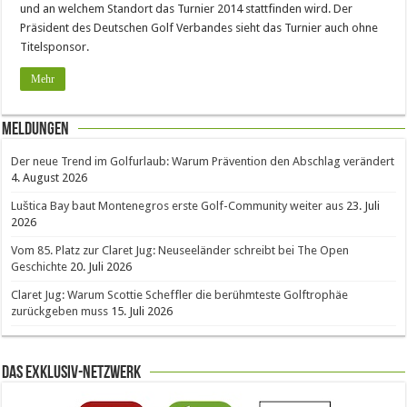
und an welchem Standort das Turnier 2014 stattfinden wird. Der
Präsident des Deutschen Golf Verbandes sieht das Turnier auch ohne
Titelsponsor.
Mehr
Meldungen
Der neue Trend im Golfurlaub: Warum Prävention den Abschlag verändert
4. August 2026
Luštica Bay baut Montenegros erste Golf-Community weiter aus
23. Juli
2026
Vom 85. Platz zur Claret Jug: Neuseeländer schreibt bei The Open
Geschichte
20. Juli 2026
Claret Jug: Warum Scottie Scheffler die berühmteste Golftrophäe
zurückgeben muss
15. Juli 2026
Das Exklusiv-Netzwerk