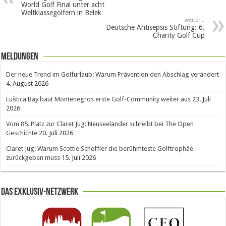
World Golf Final unter acht
Weltklassegolfern in Belek
weiter ..
Deutsche Antisepsis Stiftung: 6.
Charity Golf Cup
Meldungen
Der neue Trend im Golfurlaub: Warum Prävention den Abschlag verändert
4. August 2026
Luštica Bay baut Montenegros erste Golf-Community weiter aus
23. Juli
2026
Vom 85. Platz zur Claret Jug: Neuseeländer schreibt bei The Open
Geschichte
20. Juli 2026
Claret Jug: Warum Scottie Scheffler die berühmteste Golftrophäe
zurückgeben muss
15. Juli 2026
Das Exklusiv-Netzwerk