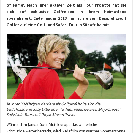
of Fame‘. Nach ihrer aktiven Zeit als Tour-Proette hat sie
sich auf exklusive Golfreisen in ihrem Heimatland
spezialisiert. Ende Januar 2013
nimmt sie zum Beispiel zwölf
Golfer auf eine Golf- und Safari Tour in Südafrika mit!
In ihrer 30-jährigen Karriere als Golfprofi holte sich die
Südafrikanerin Sally Little über 15 Titel, inklusive zwei Majors. Foto:
Sally Little Tours mit Royal African Travel
Während im Januar über Mitteleuropa das winterliche
Schmuddelwetter herrscht, wird Südafrika von warmer Sommersonne