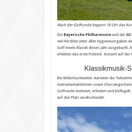
Nach der Golfrunde begann 18 Uhr das Konz
Die
Bayerische Philharmonie
und der
GC 
viel Herzblut unter allen Hygienevorgaben ei
Golf meets Klassik dieses Jahr ausgebucht.
erlebten das erste Picknick- Konzert auf der
Klassikmusik-S
Bei Bilderbuchwetter starteten die Teilnehm
InstrumentalistInnen sowie ChorsängerInne
Golfrunde motiviert, erheitert und beflügelt
auf den Platz verabschiedet.