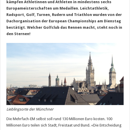
kämpfen Athletinnen und Athleten in mindestens sechs
Europameisterschaften um Medaillen. Leichtathletik,
Radsport, Golf, Turnen, Rudern und Triathlon wurden von der
Dachorganisation der European Championships am Dienstag
bestätigt. Welcher Golfclub das Rennen macht, steht noch in
den Sternen!
Lieblingsorte der Münchner
Die Mehrfach-EM selbst soll rund 130 Millionen Euro kosten. 100
Millionen Euro teilen sich Stadt, Freistaat und Bund. «Die Entscheidung