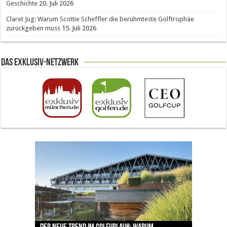
Geschichte
20. Juli 2026
Claret Jug: Warum Scottie Scheffler die berühmteste Golftrophäe
zurückgeben muss
15. Juli 2026
Das Exklusiv-Netzwerk
The Open 2026 in Royal Birkdale: Warum der