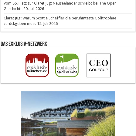
Vom 85. Platz zur Claret Jug: Neuseeländer schreibt bei The Open
Geschichte
20. Juli 2026
Claret Jug: Warum Scottie Scheffler die berühmteste Golftrophäe
zurückgeben muss
15. Juli 2026
Das Exklusiv-Netzwerk