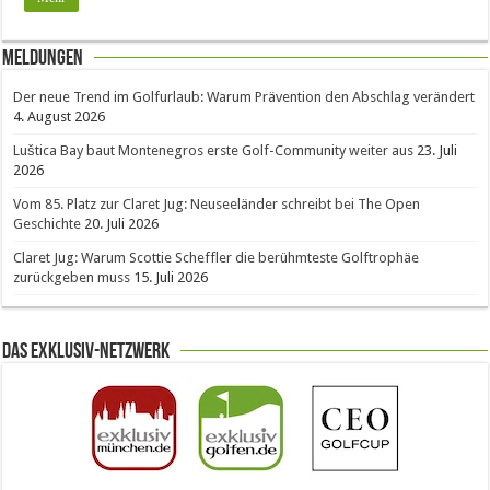
Meldungen
Der neue Trend im Golfurlaub: Warum Prävention den Abschlag verändert
4. August 2026
Luštica Bay baut Montenegros erste Golf-Community weiter aus
23. Juli
2026
Vom 85. Platz zur Claret Jug: Neuseeländer schreibt bei The Open
Geschichte
20. Juli 2026
Claret Jug: Warum Scottie Scheffler die berühmteste Golftrophäe
zurückgeben muss
15. Juli 2026
Das Exklusiv-Netzwerk