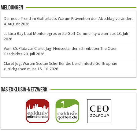
Meldungen
Der neue Trend im Golfurlaub: Warum Prävention den Abschlag verändert
4. August 2026
Luštica Bay baut Montenegros erste Golf-Community weiter aus
23. Juli
2026
Vom 85. Platz zur Claret Jug: Neuseeländer schreibt bei The Open
Geschichte
20. Juli 2026
Claret Jug: Warum Scottie Scheffler die berühmteste Golftrophäe
zurückgeben muss
15. Juli 2026
Das Exklusiv-Netzwerk