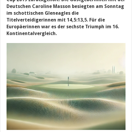
Deutschen Caroline Masson besiegten am Sonntag
im schottischen Gleneagles die
Titelverteidigerinnen mit 14,5:13,5. Für die
Europäerinnen war es der sechste Triumph im 16.
Kontinentalvergleich.