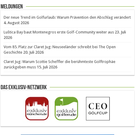
Meldungen
Der neue Trend im Golfurlaub: Warum Prävention den Abschlag verändert
4. August 2026
Luštica Bay baut Montenegros erste Golf-Community weiter aus
23. Juli
2026
Vom 85. Platz zur Claret Jug: Neuseeländer schreibt bei The Open
Geschichte
20. Juli 2026
Claret Jug: Warum Scottie Scheffler die berühmteste Golftrophäe
zurückgeben muss
15. Juli 2026
Das Exklusiv-Netzwerk