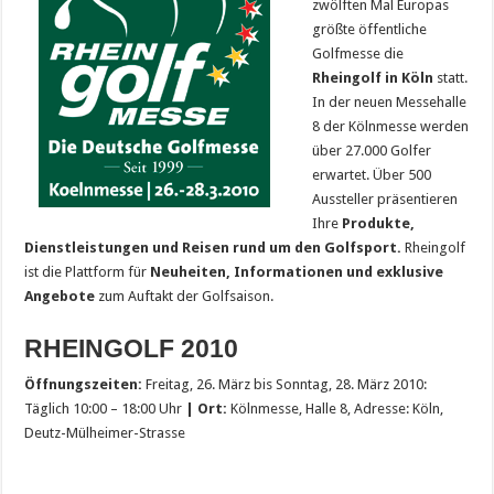
zwölften Mal Europas
größte öffentliche
Golfmesse die
Rheingolf in Köln
statt.
In der neuen Messehalle
8 der Kölnmesse werden
über 27.000 Golfer
erwartet. Über 500
Aussteller präsentieren
Ihre
Produkte,
Dienstleistungen und Reisen rund um den Golfsport.
Rheingolf
ist die Plattform für
Neuheiten, Informationen und exklusive
Angebote
zum Auftakt der Golfsaison.
RHEINGOLF 2010
Öffnungszeiten:
Freitag, 26. März bis Sonntag, 28. März 2010:
Täglich 10:00 – 18:00 Uhr
| Ort:
Kölnmesse, Halle 8, Adresse: Köln,
Deutz-Mülheimer-Strasse