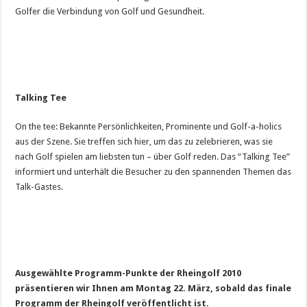
Golfer die Verbindung von Golf und Gesundheit.
Talking Tee
On the tee: Bekannte Persönlichkeiten, Prominente und Golf-a-holics
aus der Szene. Sie treffen sich hier, um das zu zelebrieren, was sie
nach Golf spielen am liebsten tun – über Golf reden. Das “Talking Tee”
informiert und unterhält die Besucher zu den spannenden Themen das
Talk-Gastes.
Ausgewählte Programm-Punkte der Rheingolf 2010
präsentieren wir Ihnen am Montag 22. März, sobald das finale
Programm der Rheingolf veröffentlicht ist.