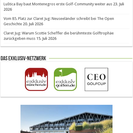
Luštica Bay baut Montenegros erste Golf-Community weiter aus
23. Juli
2026
Vom 85. Platz zur Claret Jug: Neuseeländer schreibt bei The Open
Geschichte
20. Juli 2026
Claret Jug: Warum Scottie Scheffler die berühmteste Golftrophäe
zurückgeben muss
15. Juli 2026
Das Exklusiv-Netzwerk