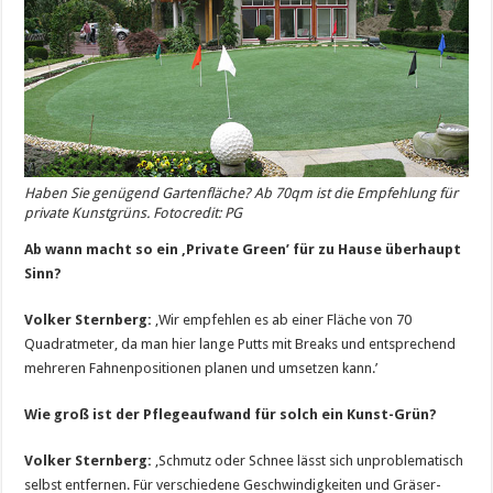
Haben Sie genügend Gartenfläche? Ab 70qm ist die Empfehlung für
private Kunstgrüns. Fotocredit: PG
Ab wann macht so ein ‚Private Green’ für zu Hause überhaupt
Sinn?
Volker Sternberg:
‚Wir empfehlen es ab einer Fläche von 70
Quadratmeter, da man hier lange Putts mit Breaks und entsprechend
mehreren Fahnenpositionen planen und umsetzen kann.’
Wie groß ist der Pflegeaufwand für solch ein Kunst-Grün?
Volker Sternberg:
‚Schmutz oder Schnee lässt sich unproblematisch
selbst entfernen. Für verschiedene Geschwindigkeiten und Gräser-