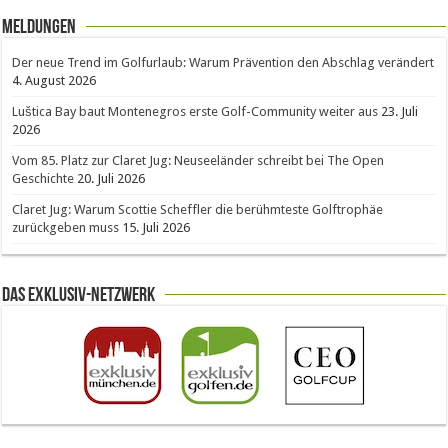
Meldungen
Der neue Trend im Golfurlaub: Warum Prävention den Abschlag verändert
4. August 2026
Luštica Bay baut Montenegros erste Golf-Community weiter aus
23. Juli
2026
Vom 85. Platz zur Claret Jug: Neuseeländer schreibt bei The Open
Geschichte
20. Juli 2026
Claret Jug: Warum Scottie Scheffler die berühmteste Golftrophäe
zurückgeben muss
15. Juli 2026
Das Exklusiv-Netzwerk