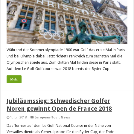
Während der Sommerolympiade 1900 war Golf das erste Mal in Paris
und bei Olympia dabei. Jetzt richtet Frankreich zum sechsten Mal die
Olympischen Spiele aus. Zum dritten Mal finden diese in Paris statt.
Auf dem Le Golf Golfcourse war 2018 bereits der Ryder Cup.
Mehr
Jubiläumssieg: Schwedischer Golfer
Noren gewinnt Open de France 2018
1. Juli 2018
European-Tour
,
News
Das Turnier auf dem Le Golf National Course in der Nähe von
Versailles diente als Generalprobe für den Ryder Cup, der Ende