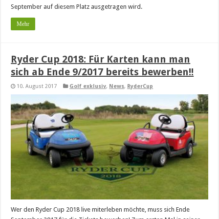
September auf diesem Platz ausgetragen wird.
Mehr
Ryder Cup 2018: Für Karten kann man
sich ab Ende 9/2017 bereits bewerben!!
10. August 2017
Golf exklusiv
,
News
,
RyderCup
Wer den Ryder Cup 2018 live miterleben möchte, muss sich Ende