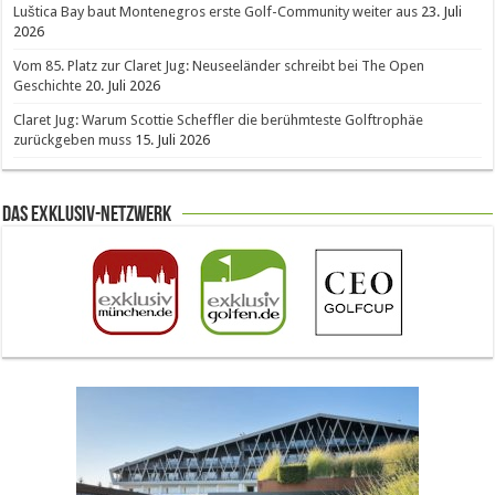
Luštica Bay baut Montenegros erste Golf-Community weiter aus
23. Juli
2026
Vom 85. Platz zur Claret Jug: Neuseeländer schreibt bei The Open
Geschichte
20. Juli 2026
Claret Jug: Warum Scottie Scheffler die berühmteste Golftrophäe
zurückgeben muss
15. Juli 2026
Das Exklusiv-Netzwerk