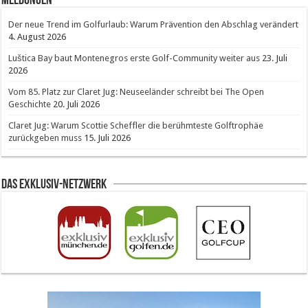
Meldungen
Der neue Trend im Golfurlaub: Warum Prävention den Abschlag verändert
4. August 2026
Luštica Bay baut Montenegros erste Golf-Community weiter aus
23. Juli
2026
Vom 85. Platz zur Claret Jug: Neuseeländer schreibt bei The Open
Geschichte
20. Juli 2026
Claret Jug: Warum Scottie Scheffler die berühmteste Golftrophäe
zurückgeben muss
15. Juli 2026
Das Exklusiv-Netzwerk