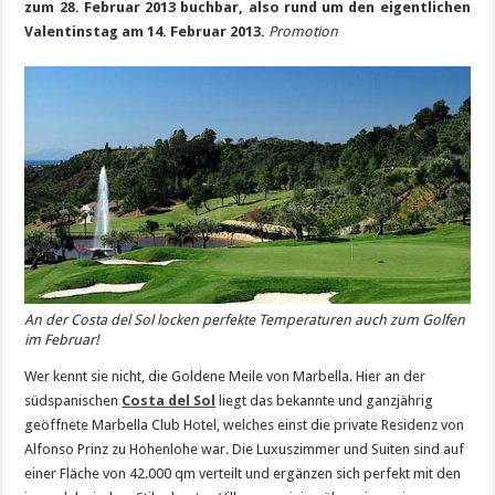
zum 28. Februar 2013 buchbar, also rund um den eigentlichen
Valentinstag am 14. Februar 2013.
Promotion
An der Costa del Sol locken perfekte Temperaturen auch zum Golfen
im Februar!
Wer kennt sie nicht, die Goldene Meile von Marbella. Hier an der
südspanischen
Costa del Sol
liegt das bekannte und ganzjährig
geöffnete Marbella Club Hotel, welches einst die private Residenz von
Alfonso Prinz zu Hohenlohe war. Die Luxuszimmer und Suiten sind auf
einer Fläche von 42.000 qm verteilt und ergänzen sich perfekt mit den