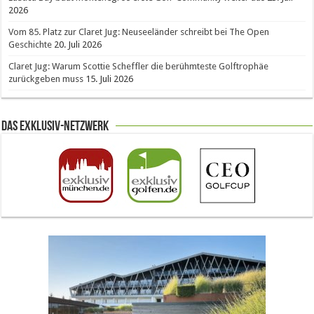
2026
Vom 85. Platz zur Claret Jug: Neuseeländer schreibt bei The Open
Geschichte
20. Juli 2026
Claret Jug: Warum Scottie Scheffler die berühmteste Golftrophäe
zurückgeben muss
15. Juli 2026
Das Exklusiv-Netzwerk