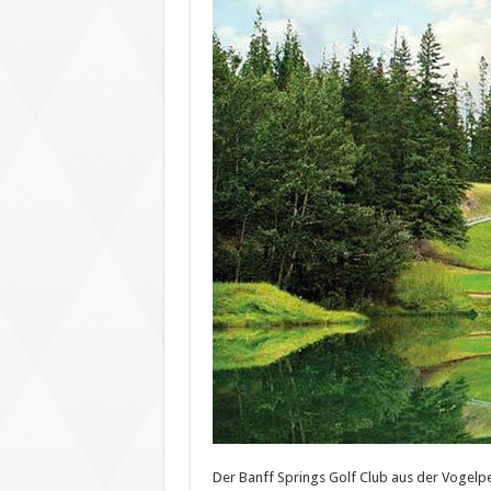
Der Banff Springs Golf Club aus der Vogelp