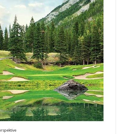
erspektive