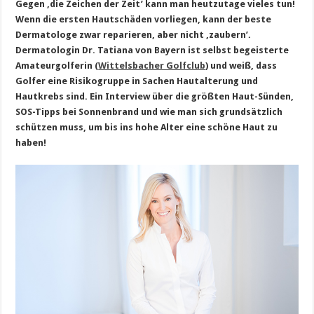
Gegen ,die Zeichen der Zeit’ kann man heutzutage vieles tun!
Wenn die ersten Hautschäden vorliegen, kann der beste
Dermatologe zwar reparieren, aber nicht ‚zaubern’.
Dermatologin Dr. Tatiana von Bayern ist selbst begeisterte
Amateurgolferin (
Wittelsbacher Golfclub
) und weiß, dass
Golfer eine Risikogruppe in Sachen Hautalterung und
Hautkrebs sind. Ein Interview über die größten Haut-Sünden,
SOS-Tipps bei Sonnenbrand und wie man sich grundsätzlich
schützen muss, um bis ins hohe Alter eine schöne Haut zu
haben!