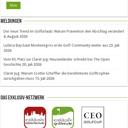
Mehr
Meldungen
Der neue Trend im Golfurlaub: Warum Prävention den Abschlag verändert
4. August 2026
Luštica Bay baut Montenegros erste Golf-Community weiter aus
23. Juli
2026
Vom 85. Platz zur Claret Jug: Neuseeländer schreibt bei The Open
Geschichte
20. Juli 2026
Claret Jug: Warum Scottie Scheffler die berühmteste Golftrophäe
zurückgeben muss
15. Juli 2026
Das Exklusiv-Netzwerk