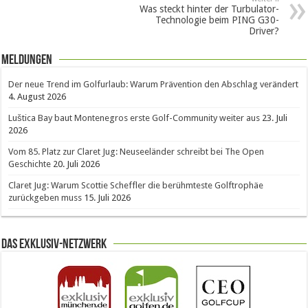
Was steckt hinter der Turbulator-
Technologie beim PING G30-
Driver?
Meldungen
Der neue Trend im Golfurlaub: Warum Prävention den Abschlag verändert
4. August 2026
Luštica Bay baut Montenegros erste Golf-Community weiter aus
23. Juli
2026
Vom 85. Platz zur Claret Jug: Neuseeländer schreibt bei The Open
Geschichte
20. Juli 2026
Claret Jug: Warum Scottie Scheffler die berühmteste Golftrophäe
zurückgeben muss
15. Juli 2026
Das Exklusiv-Netzwerk