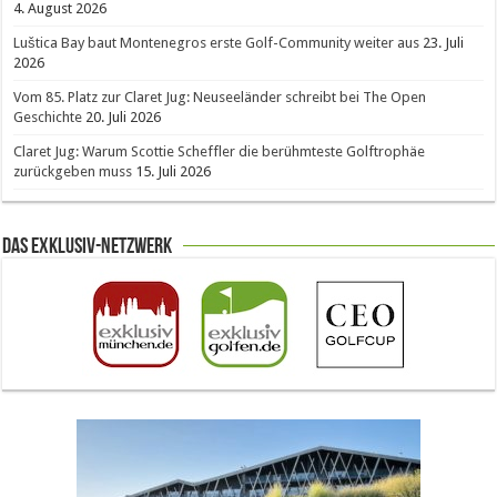
4. August 2026
Luštica Bay baut Montenegros erste Golf-Community weiter aus
23. Juli
2026
Vom 85. Platz zur Claret Jug: Neuseeländer schreibt bei The Open
Geschichte
20. Juli 2026
Claret Jug: Warum Scottie Scheffler die berühmteste Golftrophäe
zurückgeben muss
15. Juli 2026
Das Exklusiv-Netzwerk