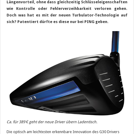
Längenvorteil, ohne dass gleichzeitig Schlüsseleigenschaften
wie Kontrolle oder Fehlerverzeihbarkeit verloren gehen.
Doch was hat es mit der neuen Turbulator-Technologie auf
sich? Patentiert dürfte es diese nur bei PING geben.
Ca. für 389 € geht der neue Driver übern Ladentisch.
Die optisch am leichtesten erkennbare Innovation des G30 Drivers