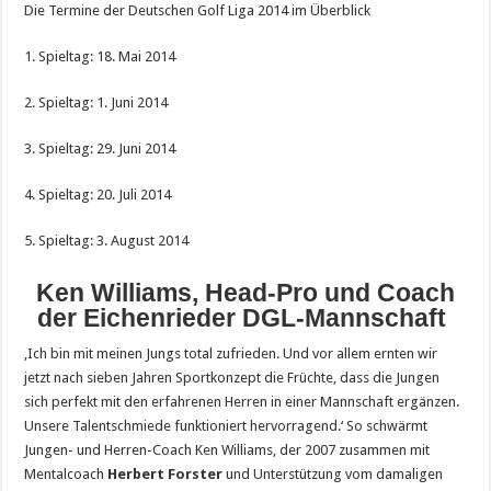
Die Termine der Deutschen Golf Liga 2014 im Überblick
1. Spieltag: 18. Mai 2014
2. Spieltag: 1. Juni 2014
3. Spieltag: 29. Juni 2014
4. Spieltag: 20. Juli 2014
5. Spieltag: 3. August 2014
Ken Williams, Head-Pro und Coach
der Eichenrieder DGL-Mannschaft
‚Ich bin mit meinen Jungs total zufrieden. Und vor allem ernten wir
jetzt nach sieben Jahren Sportkonzept die Früchte, dass die Jungen
sich perfekt mit den erfahrenen Herren in einer Mannschaft ergänzen.
Unsere Talentschmiede funktioniert hervorragend.‘ So schwärmt
Jungen- und Herren-Coach Ken Williams, der 2007 zusammen mit
Mentalcoach
Herbert Forster
und Unterstützung vom damaligen