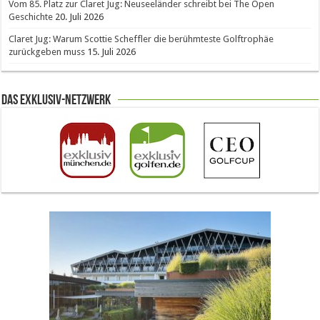
Vom 85. Platz zur Claret Jug: Neuseeländer schreibt bei The Open
Geschichte
20. Juli 2026
Claret Jug: Warum Scottie Scheffler die berühmteste Golftrophäe
zurückgeben muss
15. Juli 2026
Das Exklusiv-Netzwerk
The Open 2026 in Royal Birkdale: Warum der