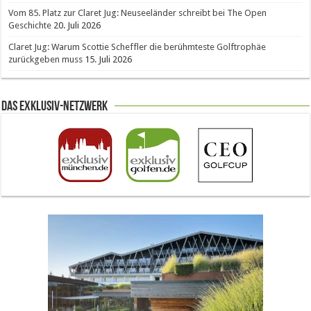
Vom 85. Platz zur Claret Jug: Neuseeländer schreibt bei The Open
Geschichte
20. Juli 2026
Claret Jug: Warum Scottie Scheffler die berühmteste Golftrophäe
zurückgeben muss
15. Juli 2026
Das Exklusiv-Netzwerk