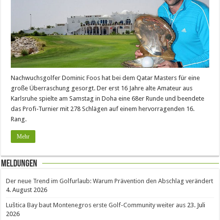
Nachwuchsgolfer Dominic Foos hat bei dem Qatar Masters für eine
große Überraschung gesorgt. Der erst 16 Jahre alte Amateur aus
Karlsruhe spielte am Samstag in Doha eine 68er Runde und beendete
das Profi-Turnier mit 278 Schlägen auf einem hervorragenden 16.
Rang.
Mehr
Meldungen
Der neue Trend im Golfurlaub: Warum Prävention den Abschlag verändert
4. August 2026
Luštica Bay baut Montenegros erste Golf-Community weiter aus
23. Juli
2026