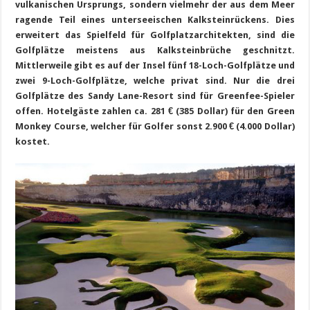
vulkanischen Ursprungs, sondern vielmehr der aus dem Meer
ragende Teil eines unterseeischen Kalksteinrückens. Dies
erweitert das Spielfeld für Golfplatzarchitekten, sind die
Golfplätze meistens aus Kalksteinbrüche geschnitzt.
Mittlerweile gibt es auf der Insel fünf 18-Loch-Golfplätze und
zwei 9-Loch-Golfplätze, welche privat sind. Nur die drei
Golfplätze des Sandy Lane-Resort sind für Greenfee-Spieler
offen. Hotelgäste zahlen ca. 281 € (385 Dollar) für den Green
Monkey Course, welcher für Golfer sonst 2.900 € (4.000 Dollar)
kostet.