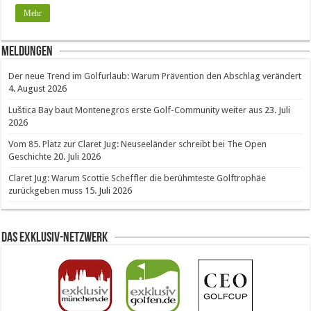
Mehr
Meldungen
Der neue Trend im Golfurlaub: Warum Prävention den Abschlag verändert
4. August 2026
Luštica Bay baut Montenegros erste Golf-Community weiter aus
23. Juli
2026
Vom 85. Platz zur Claret Jug: Neuseeländer schreibt bei The Open
Geschichte
20. Juli 2026
Claret Jug: Warum Scottie Scheffler die berühmteste Golftrophäe
zurückgeben muss
15. Juli 2026
Das Exklusiv-Netzwerk