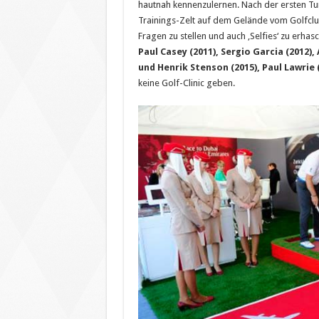
hautnah kennenzulernen. Nach der ersten Tur
Trainings-Zelt auf dem Gelände vom Golfclub
Fragen zu stellen und auch ‚Selfies‘ zu erhas
Paul Casey (2011), Sergio Garcia (2012), 
und Henrik Stenson (2015), Paul Lawrie 
keine Golf-Clinic geben.