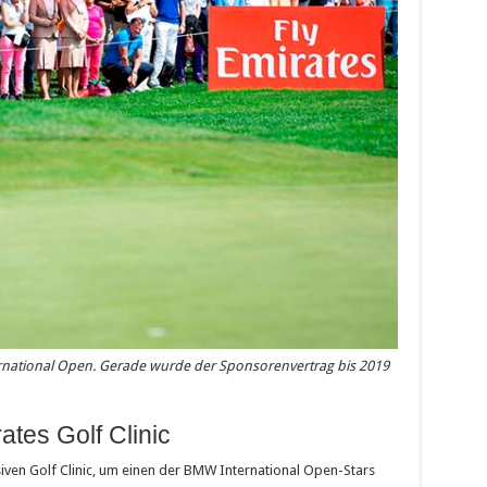
ernational Open. Gerade wurde der Sponsorenvertrag bis 2019
ates Golf Clinic
siven Golf Clinic, um einen der BMW International Open-Stars