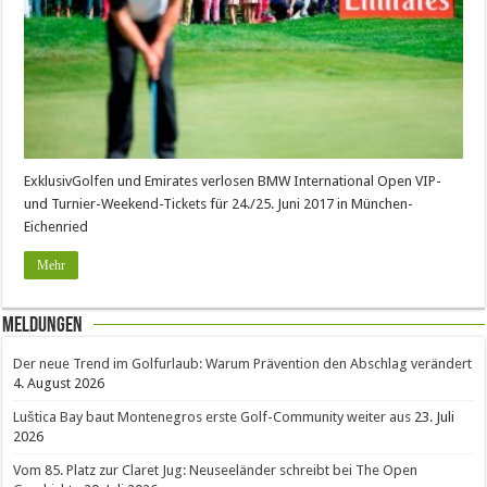
ExklusivGolfen und Emirates verlosen BMW International Open VIP-
und Turnier-Weekend-Tickets für 24./25. Juni 2017 in München-
Eichenried
Mehr
Meldungen
Der neue Trend im Golfurlaub: Warum Prävention den Abschlag verändert
4. August 2026
Luštica Bay baut Montenegros erste Golf-Community weiter aus
23. Juli
2026
Vom 85. Platz zur Claret Jug: Neuseeländer schreibt bei The Open