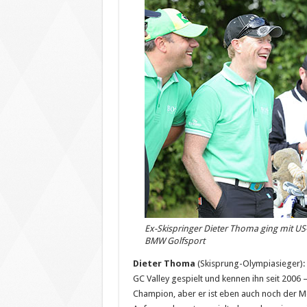
Ex-Skispringer Dieter Thoma ging mit US
BMW Golfsport
Dieter Thoma
(Skisprung-Olympiasieger): 
GC Valley gespielt und kennen ihn seit 2006
Champion, aber er ist eben auch noch der Me