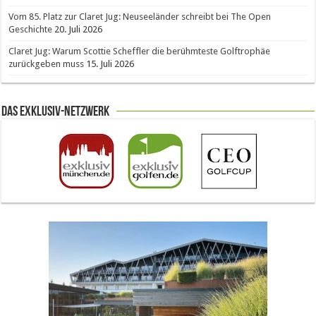
Vom 85. Platz zur Claret Jug: Neuseeländer schreibt bei The Open
Geschichte
20. Juli 2026
Claret Jug: Warum Scottie Scheffler die berühmteste Golftrophäe
zurückgeben muss
15. Juli 2026
Das Exklusiv-Netzwerk