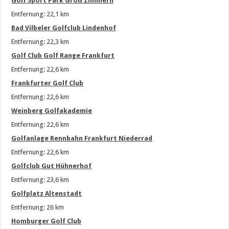
Golf Sport Park Groß Zimmern
Entfernung: 22,1 km
Bad Vilbeler Golfclub Lindenhof
Entfernung: 22,3 km
Golf Club Golf Range Frankfurt
Entfernung: 22,6 km
Frankfurter Golf Club
Entfernung: 22,6 km
Weinberg Golfakademie
Entfernung: 22,6 km
Golfanlage Rennbahn Frankfurt Niederrad
Entfernung: 22,6 km
Golfclub Gut Hühnerhof
Entfernung: 23,6 km
Golfplatz Altenstadt
Entfernung: 26 km
Homburger Golf Club