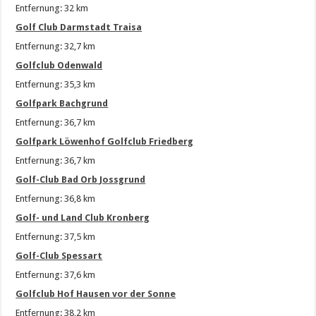
Entfernung: 32 km
Golf Club Darmstadt Traisa
Entfernung: 32,7 km
Golfclub Odenwald
Entfernung: 35,3 km
Golfpark Bachgrund
Entfernung: 36,7 km
Golfpark Löwenhof Golfclub Friedberg
Entfernung: 36,7 km
Golf-Club Bad Orb Jossgrund
Entfernung: 36,8 km
Golf- und Land Club Kronberg
Entfernung: 37,5 km
Golf-Club Spessart
Entfernung: 37,6 km
Golfclub Hof Hausen vor der Sonne
Entfernung: 38,2 km