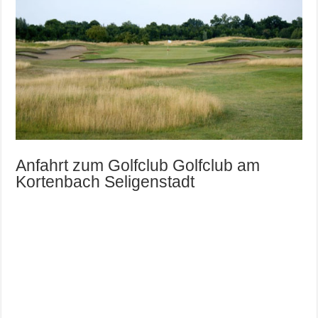
Anfahrt zum Golfclub Golfclub am
Kortenbach Seligenstadt