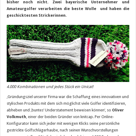
bisher noch nicht. Zwei bayerische Unternehmer und
Amateurgolfer verarbeiten die beste Wolle und haben die
geschicktesten Strickerinnen.
4.000 Kombinationen und jedes Stück ein Unicat!
‚Gründungsziel unserer Firma war die Schaffung eines innovativen und
stylischen Produkts mit dem sich möglichst viele Golfer identifizieren,
abheben und ‚buntes‘ Understatement beweisen können‘, so
Oliver
Volkmuth
, einer der beiden Gründer von knitcap. Per Online-
Konfigurator kann sich jeder mit wenigen Klicks seine persönliche
gestrickte Golfschlägerhaube, nach seinen Wunschvorstellungen