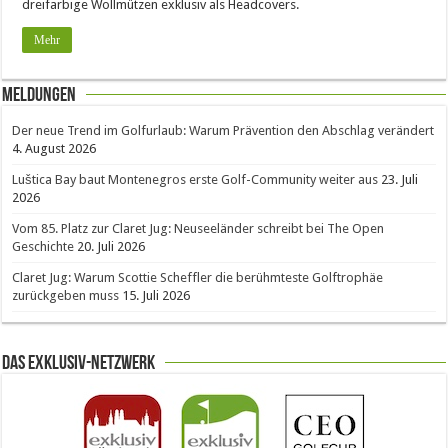
dreifarbige Wollmützen exklusiv als Headcovers.
Mehr
Meldungen
Der neue Trend im Golfurlaub: Warum Prävention den Abschlag verändert
4. August 2026
Luštica Bay baut Montenegros erste Golf-Community weiter aus
23. Juli
2026
Vom 85. Platz zur Claret Jug: Neuseeländer schreibt bei The Open
Geschichte
20. Juli 2026
Claret Jug: Warum Scottie Scheffler die berühmteste Golftrophäe
zurückgeben muss
15. Juli 2026
Das Exklusiv-Netzwerk