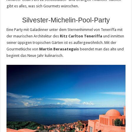
gibt es alles, was sich Gourmets wünschen.
Silvester-Michelin-Pool-Party
Eine Party mit Galadinner unter dem Sternenhimmel von Teneriffa mit
der maurischen Architektur des
Ritz Carlton Teneriffa
und inmitten
seiner üppigen tropischen Gärten ist es außergewöhnlich. Mit der
Gourmetküche von
Martin Berasateguis
beendet man das alte und
beginnt das Neue Jahr kulinarisch.