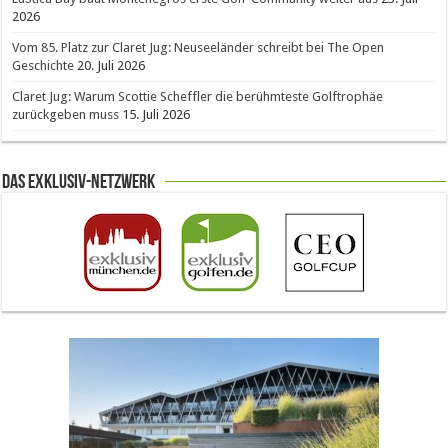
2026
Vom 85. Platz zur Claret Jug: Neuseeländer schreibt bei The Open
Geschichte
20. Juli 2026
Claret Jug: Warum Scottie Scheffler die berühmteste Golftrophäe
zurückgeben muss
15. Juli 2026
Das Exklusiv-Netzwerk