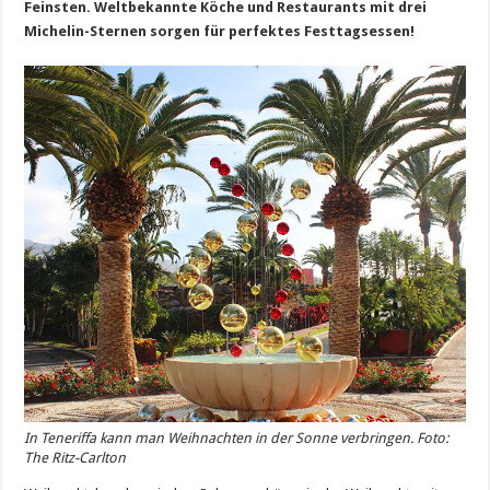
Feinsten. Weltbekannte Köche und Restaurants mit drei
Michelin-Sternen sorgen für perfektes Festtagsessen!
In Teneriffa kann man Weihnachten in der Sonne verbringen. Foto:
The Ritz-Carlton