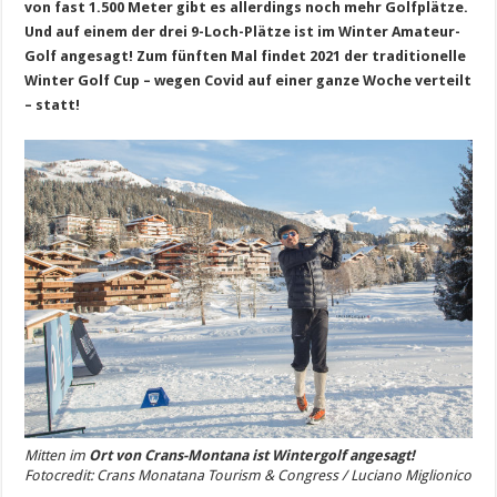
von fast 1.500 Meter gibt es allerdings noch mehr Golfplätze.
Und auf einem der drei 9-Loch-Plätze ist im Winter Amateur-
Golf angesagt! Zum fünften Mal findet 2021 der traditionelle
Winter Golf Cup – wegen Covid auf einer ganze Woche verteilt
– statt!
Mitten im
Ort von Crans-Montana ist Wintergolf angesagt!
Fotocredit: Crans Monatana Tourism & Congress / Luciano Miglionico