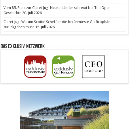
Vom 85. Platz zur Claret Jug: Neuseeländer schreibt bei The Open
Geschichte
20. Juli 2026
Claret Jug: Warum Scottie Scheffler die berühmteste Golftrophäe
zurückgeben muss
15. Juli 2026
Das Exklusiv-Netzwerk