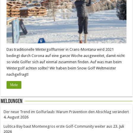
Das traditionelle Wintergolfturnier in Crans-Montana wird 2021
bedingt durch Corona auf eine ganze Woche ausgeweitet, damit nicht
so viele Golfer sich auf einmal zusammen finden. Auf was man beim
Wintergolf achten sollte? Wir haben beim Snow Golf Weltmeister
nachgefragt!
Mehr
Meldungen
Der neue Trend im Golfurlaub: Warum Prävention den Abschlag verändert
4. August 2026
Luštica Bay baut Montenegros erste Golf-Community weiter aus
23. Juli
2026