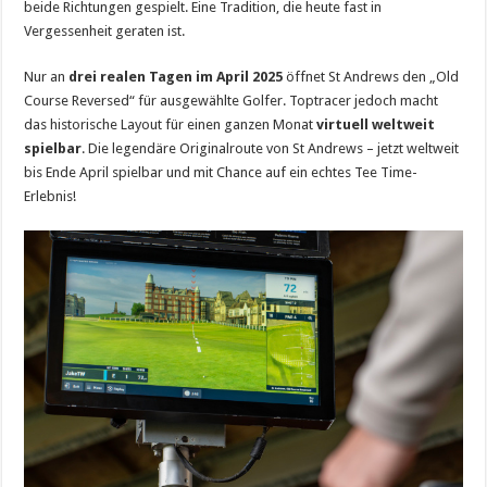
beide Richtungen gespielt. Eine Tradition, die heute fast in
Vergessenheit geraten ist.
Nur an
drei realen Tagen im April 2025
öffnet St Andrews den „Old
Course Reversed“ für ausgewählte Golfer. Toptracer jedoch macht
das historische Layout für einen ganzen Monat
virtuell weltweit
spielbar
. Die legendäre Originalroute von St Andrews – jetzt weltweit
bis Ende April spielbar und mit Chance auf ein echtes Tee Time-
Erlebnis!