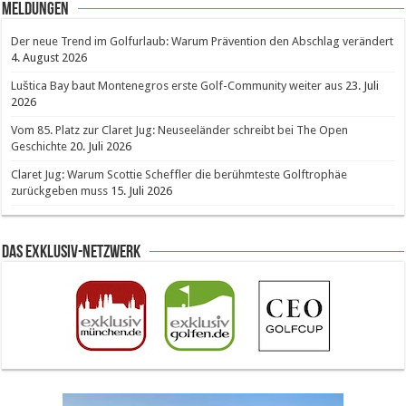
Meldungen
Der neue Trend im Golfurlaub: Warum Prävention den Abschlag verändert
4. August 2026
Luštica Bay baut Montenegros erste Golf-Community weiter aus
23. Juli
2026
Vom 85. Platz zur Claret Jug: Neuseeländer schreibt bei The Open
Geschichte
20. Juli 2026
Claret Jug: Warum Scottie Scheffler die berühmteste Golftrophäe
zurückgeben muss
15. Juli 2026
Das Exklusiv-Netzwerk