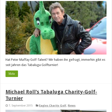
Hat Peter Maffay Golf-Talent? Wir haben ihn gefragt, immerhin gibt es
seit Jahren das Tabaluga Golfturnier!
Mehr
Michael Roll’s Tabaluga Charity-Golf-
Turnier
7. September 2015
Eagles Charity Golf
,
News