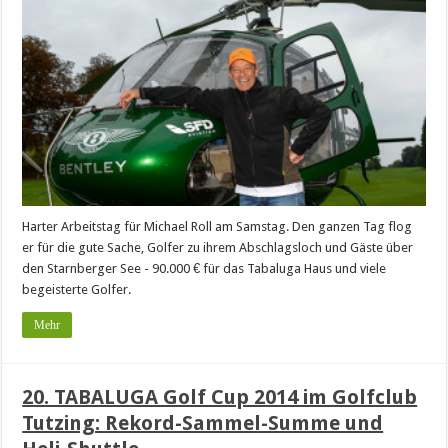
Harter Arbeitstag für Michael Roll am Samstag. Den ganzen Tag flog
er für die gute Sache, Golfer zu ihrem Abschlagsloch und Gäste über
den Starnberger See - 90.000 € für das Tabaluga Haus und viele
begeisterte Golfer.
Mehr
20. TABALUGA Golf Cup 2014 im Golfclub
Tutzing: Rekord-Sammel-Summe und