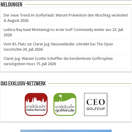
Meldungen
Der neue Trend im Golfurlaub: Warum Prävention den Abschlag verändert
4. August 2026
Luštica Bay baut Montenegros erste Golf-Community weiter aus
23. Juli
2026
Vom 85. Platz zur Claret Jug: Neuseeländer schreibt bei The Open
Geschichte
20. Juli 2026
Claret Jug: Warum Scottie Scheffler die berühmteste Golftrophäe
zurückgeben muss
15. Juli 2026
Das Exklusiv-Netzwerk