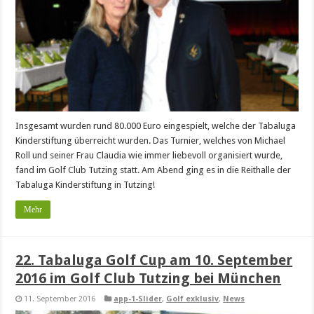
Insgesamt wurden rund 80.000 Euro eingespielt, welche der Tabaluga
Kinderstiftung überreicht wurden. Das Turnier, welches von Michael
Roll und seiner Frau Claudia wie immer liebevoll organisiert wurde,
fand im Golf Club Tutzing statt. Am Abend ging es in die Reithalle der
Tabaluga Kinderstiftung in Tutzing!
Mehr
22. Tabaluga Golf Cup am 10. September
2016 im Golf Club Tutzing bei München
11. September 2016
app-1-Slider
,
Golf exklusiv
,
News