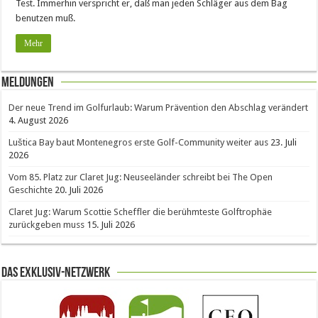
Test. Immerhin verspricht er, daß man jeden Schläger aus dem Bag
benutzen muß.
Mehr
Meldungen
Der neue Trend im Golfurlaub: Warum Prävention den Abschlag verändert
4. August 2026
Luštica Bay baut Montenegros erste Golf-Community weiter aus
23. Juli
2026
Vom 85. Platz zur Claret Jug: Neuseeländer schreibt bei The Open
Geschichte
20. Juli 2026
Claret Jug: Warum Scottie Scheffler die berühmteste Golftrophäe
zurückgeben muss
15. Juli 2026
Das Exklusiv-Netzwerk