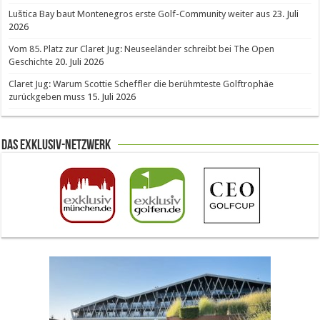
Luštica Bay baut Montenegros erste Golf-Community weiter aus
23. Juli
2026
Vom 85. Platz zur Claret Jug: Neuseeländer schreibt bei The Open
Geschichte
20. Juli 2026
Claret Jug: Warum Scottie Scheffler die berühmteste Golftrophäe
zurückgeben muss
15. Juli 2026
Das Exklusiv-Netzwerk