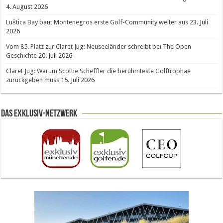
4. August 2026
Luštica Bay baut Montenegros erste Golf-Community weiter aus
23. Juli
2026
Vom 85. Platz zur Claret Jug: Neuseeländer schreibt bei The Open
Geschichte
20. Juli 2026
Claret Jug: Warum Scottie Scheffler die berühmteste Golftrophäe
zurückgeben muss
15. Juli 2026
Das Exklusiv-Netzwerk