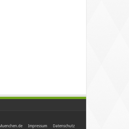
-Muenchen.de
Impressum
Datenschutz