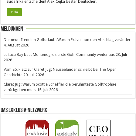
Südafrika entscheiden! Alex Cejka bester Deutscher!
Mehr
Meldungen
Der neue Trend im Golfurlaub: Warum Prävention den Abschlag verändert
4. August 2026
Luštica Bay baut Montenegros erste Golf-Community weiter aus
23. Juli
2026
Vom 85. Platz zur Claret Jug: Neuseeländer schreibt bei The Open
Geschichte
20. Juli 2026
Claret Jug: Warum Scottie Scheffler die berühmteste Golftrophäe
zurückgeben muss
15. Juli 2026
Das Exklusiv-Netzwerk