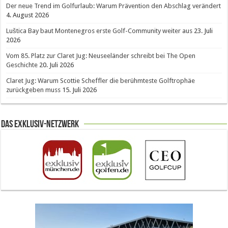
Der neue Trend im Golfurlaub: Warum Prävention den Abschlag verändert
4. August 2026
Luštica Bay baut Montenegros erste Golf-Community weiter aus
23. Juli
2026
Vom 85. Platz zur Claret Jug: Neuseeländer schreibt bei The Open
Geschichte
20. Juli 2026
Claret Jug: Warum Scottie Scheffler die berühmteste Golftrophäe
zurückgeben muss
15. Juli 2026
Das Exklusiv-Netzwerk