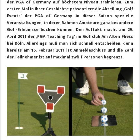
der PGA of Germany auf höchstem Niveau trainieren. Zum
ersten Mal in ihrer Geschichte präsentiert die Abteilung ‚Golf
Events‘ der PGA of Germany in dieser Saison spezielle
Veranstaltungen, in deren Rahmen Amateure ganz besondere
Golf-Erlebnisse buchen können. Den Auftakt macht am 29.
April 2011 der ‚PGA Teaching Tag‘ im Golfclub Am Alten Fliess
bei Köln. Allerdings muß man sich schnell entscheiden, denn
bereits am 15. Februar 2011 ist Anmeldeschluss und die Zahl
der Teilnehmer ist auf maximal zwölf Personen begrenzt.