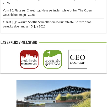
2026
Vom 85. Platz zur Claret Jug: Neuseeländer schreibt bei The Open
Geschichte
20. Juli 2026
Claret Jug: Warum Scottie Scheffler die berühmteste Golftrophäe
zurückgeben muss
15. Juli 2026
Das Exklusiv-Netzwerk