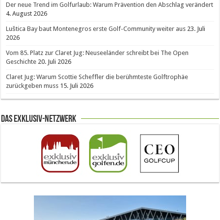
Der neue Trend im Golfurlaub: Warum Prävention den Abschlag verändert
4. August 2026
Luštica Bay baut Montenegros erste Golf-Community weiter aus
23. Juli
2026
Vom 85. Platz zur Claret Jug: Neuseeländer schreibt bei The Open
Geschichte
20. Juli 2026
Claret Jug: Warum Scottie Scheffler die berühmteste Golftrophäe
zurückgeben muss
15. Juli 2026
Das Exklusiv-Netzwerk