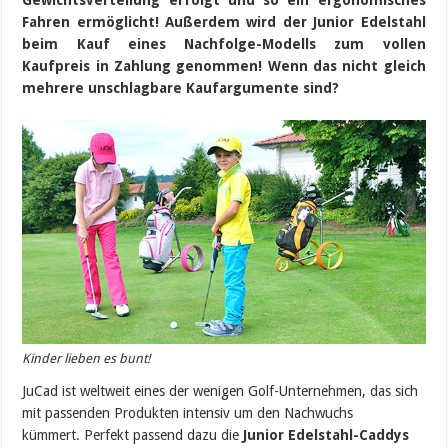
Gewichtsverteilung erfolgt und so ein ergonomisches
Fahren ermöglicht! Außerdem wird der Junior Edelstahl
beim Kauf eines Nachfolge-Modells zum vollen
Kaufpreis in Zahlung genommen! Wenn das nicht gleich
mehrere unschlagbare Kaufargumente sind?
Kinder lieben es bunt!
JuCad ist weltweit eines der wenigen Golf-Unternehmen, das sich
mit passenden Produkten intensiv um den Nachwuchs
kümmert. Perfekt passend dazu die
Junior Edelstahl-Caddys