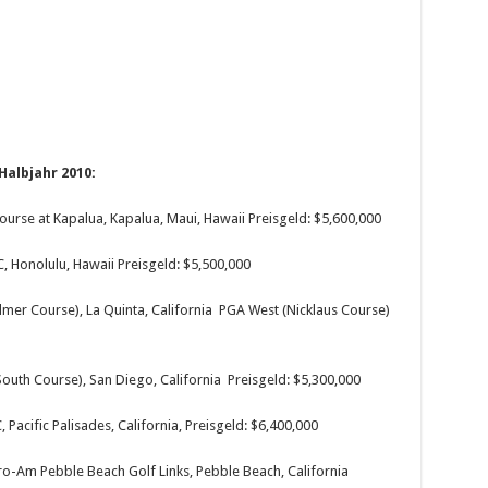
Halbjahr 2010:
urse at Kapalua, Kapalua, Maui, Hawaii Preisgeld: $5,600,000
, Honolulu, Hawaii Preisgeld: $5,500,000
mer Course), La Quinta, California PGA West (Nicklaus Course)
outh Course), San Diego, California Preisgeld: $5,300,000
Pacific Palisades, California, Preisgeld: $6,400,000
o-Am Pebble Beach Golf Links, Pebble Beach, California