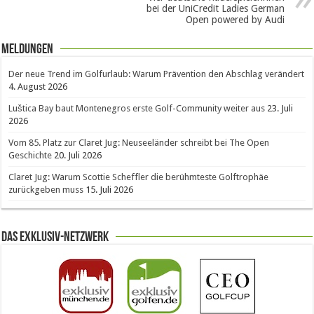
bei der UniCredit Ladies German
Open powered by Audi
Meldungen
Der neue Trend im Golfurlaub: Warum Prävention den Abschlag verändert
4. August 2026
Luštica Bay baut Montenegros erste Golf-Community weiter aus
23. Juli
2026
Vom 85. Platz zur Claret Jug: Neuseeländer schreibt bei The Open
Geschichte
20. Juli 2026
Claret Jug: Warum Scottie Scheffler die berühmteste Golftrophäe
zurückgeben muss
15. Juli 2026
Das Exklusiv-Netzwerk